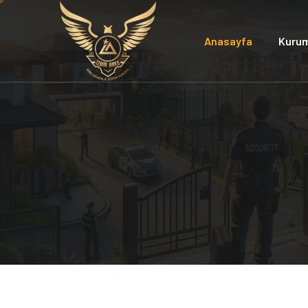
Anasayfa
Kuru