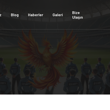
Bize
z
Blog
Haberler
Galeri
Ulaşın