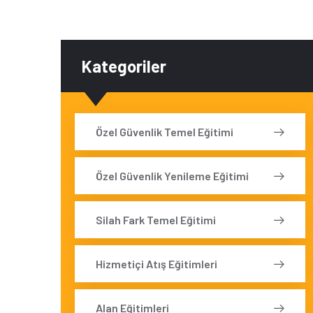
Kategoriler
Özel Güvenlik Temel Eğitimi
Özel Güvenlik Yenileme Eğitimi
Silah Fark Temel Eğitimi
Hizmetiçi Atış Eğitimleri
Alan Eğitimleri