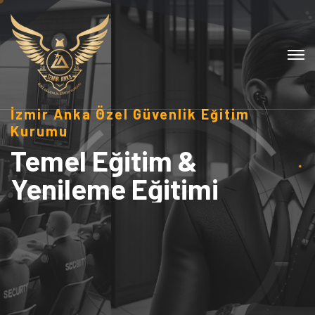
İzmir Anka Özel Güvenlik Eğitim
Kurumu
Temel Eğitim &
Yenileme Eğitimi