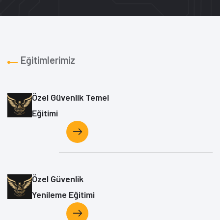
Eğitimlerimiz
Özel Güvenlik Temel
Eğitimi
Özel Güvenlik
Yenileme Eğitimi