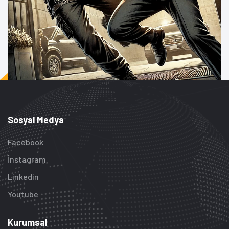
Sosyal Medya
Facebook
İnstagram
Linkedin
Youtube
Kurumsal