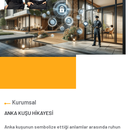
Kurumsal
ANKA KUŞU HİKAYESİ
Anka kuşunun sembolize ettiği anlamlar arasında ruhun